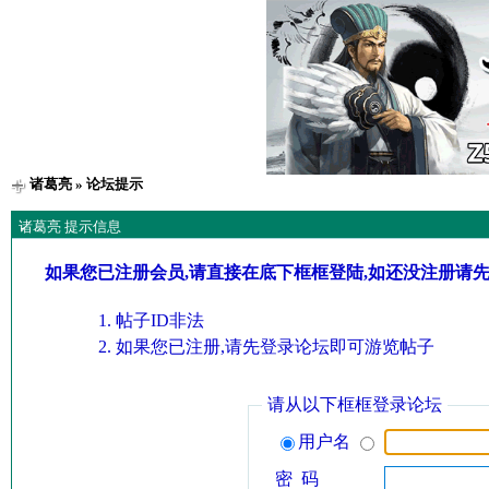
诸葛亮
» 论坛提示
诸葛亮 提示信息
如果您已注册会员,请直接在底下框框登陆,如还没注册请
帖子ID非法
如果您已注册,请先登录论坛即可游览帖子
请从以下框框登录论坛
用户名
密 码