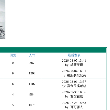
回复
人气
最后发表
2026-08-05 13:41
0
267
by: 雄鹰展翅
2026-08-04 16:31
9
1293
by: 彬服装批发商
2026-08-01 13:57
6
1107
by: 真金玉溪老总
2026-07-30 16:56
4
984
by: 友谊在线
2026-07-28 15:53
5
1075
by: 可可丽人