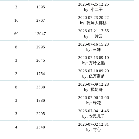
2026-07-25 12:25
2
1395
by: 小二子
2026-07-23 20:22
10
2767
by: 乾坤大挪移
2026-07-21 17:55
60
12947
by: 一片云
2026-07-16 15:23
8
2995
by: 三妹
2026-07-13 09:10
3
2045
by: 万岭之巅
2026-07-10 09:29
2
1754
by: 亿万富翁
2026-07-09 12:28
8
3538
by: 摸奶哥
2026-07-06 15:06
3
1886
by: 绿花
2026-07-04 14:46
3
2295
by: 农民儿子
2026-07-02 12:31
4
2548
by: 封心