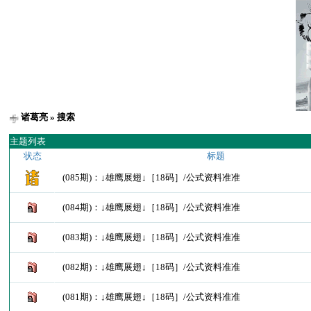
诸葛亮
» 搜索
主题列表
状态
标题
(085期)：↓雄鹰展翅↓［18码］/公式资料准准
(084期)：↓雄鹰展翅↓［18码］/公式资料准准
(083期)：↓雄鹰展翅↓［18码］/公式资料准准
(082期)：↓雄鹰展翅↓［18码］/公式资料准准
(081期)：↓雄鹰展翅↓［18码］/公式资料准准