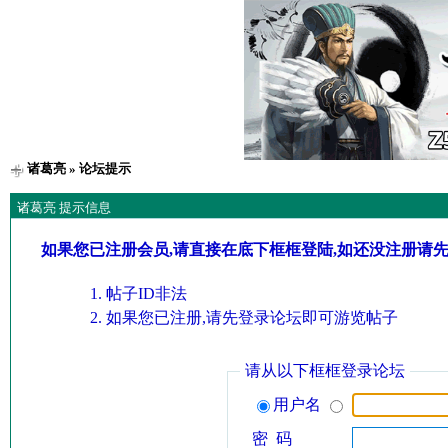
诸葛亮
» 论坛提示
诸葛亮 提示信息
如果您已注册会员,请直接在底下框框登陆,如还没注册请
帖子ID非法
如果您已注册,请先登录论坛即可游览帖子
请从以下框框登录论坛
用户名
密 码