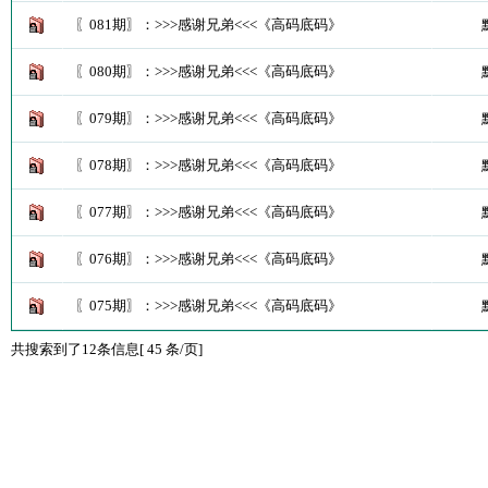
〖081期〗：>>>感谢兄弟<<<《高码底码》
〖080期〗：>>>感谢兄弟<<<《高码底码》
〖079期〗：>>>感谢兄弟<<<《高码底码》
〖078期〗：>>>感谢兄弟<<<《高码底码》
〖077期〗：>>>感谢兄弟<<<《高码底码》
〖076期〗：>>>感谢兄弟<<<《高码底码》
〖075期〗：>>>感谢兄弟<<<《高码底码》
共搜索到了12条信息[ 45 条/页]