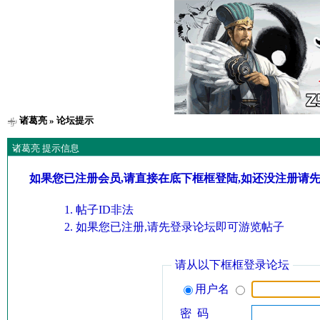
诸葛亮
» 论坛提示
诸葛亮 提示信息
如果您已注册会员,请直接在底下框框登陆,如还没注册请
帖子ID非法
如果您已注册,请先登录论坛即可游览帖子
请从以下框框登录论坛
用户名
密 码