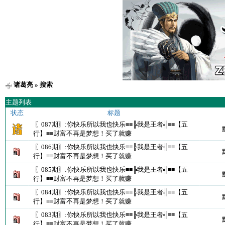
诸葛亮
» 搜索
主题列表
状态
标题
〖087期〗:你快乐所以我也快乐≡≡╠我是王者╣≡≡【五
行】≡≡财富不再是梦想！买了就赚
〖086期〗:你快乐所以我也快乐≡≡╠我是王者╣≡≡【五
行】≡≡财富不再是梦想！买了就赚
〖085期〗:你快乐所以我也快乐≡≡╠我是王者╣≡≡【五
行】≡≡财富不再是梦想！买了就赚
〖084期〗:你快乐所以我也快乐≡≡╠我是王者╣≡≡【五
行】≡≡财富不再是梦想！买了就赚
〖083期〗:你快乐所以我也快乐≡≡╠我是王者╣≡≡【五
行】≡≡财富不再是梦想！买了就赚