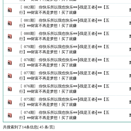
〖082期〗:你快乐所以我也快乐≡≡╠我是王者╣≡≡【五
行】≡≡财富不再是梦想！买了就赚
〖081期〗:你快乐所以我也快乐≡≡╠我是王者╣≡≡【五
行】≡≡财富不再是梦想！买了就赚
〖080期〗:你快乐所以我也快乐≡≡╠我是王者╣≡≡【五
行】≡≡财富不再是梦想！买了就赚
〖079期〗:你快乐所以我也快乐≡≡╠我是王者╣≡≡【五
行】≡≡财富不再是梦想！买了就赚
〖078期〗:你快乐所以我也快乐≡≡╠我是王者╣≡≡【五
行】≡≡财富不再是梦想！买了就赚
〖077期〗:你快乐所以我也快乐≡≡╠我是王者╣≡≡【五
行】≡≡财富不再是梦想！买了就赚
〖076期〗:你快乐所以我也快乐≡≡╠我是王者╣≡≡【五
行】≡≡财富不再是梦想！买了就赚
〖075期〗:你快乐所以我也快乐≡≡╠我是王者╣≡≡【五
行】≡≡财富不再是梦想！买了就赚
〖074期〗:你快乐所以我也快乐≡≡╠我是王者╣≡≡【五
行】≡≡财富不再是梦想！买了就赚
共搜索到了14条信息[ 45 条/页]