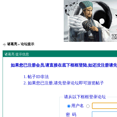
诸葛亮
» 论坛提示
诸葛亮 提示信息
如果您已注册会员,请直接在底下框框登陆,如还没注册请
帖子ID非法
如果您已注册,请先登录论坛即可游览帖子
请从以下框框登录论坛
用户名
密 码