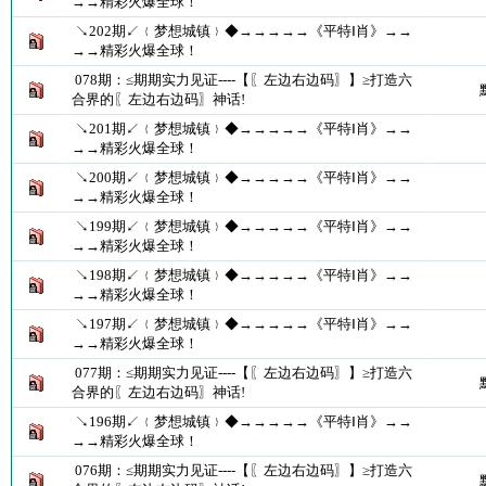
→→精彩火爆全球！
↘202期↙﹛梦想城镇﹜◆→→→→→《平特Ⅰ肖》→→
→→精彩火爆全球！
078期：≤期期实力见证----【〖左边右边码〗】≥打造六
合界的〖左边右边码〗神话!
↘201期↙﹛梦想城镇﹜◆→→→→→《平特Ⅰ肖》→→
→→精彩火爆全球！
↘200期↙﹛梦想城镇﹜◆→→→→→《平特Ⅰ肖》→→
→→精彩火爆全球！
↘199期↙﹛梦想城镇﹜◆→→→→→《平特Ⅰ肖》→→
→→精彩火爆全球！
↘198期↙﹛梦想城镇﹜◆→→→→→《平特Ⅰ肖》→→
→→精彩火爆全球！
↘197期↙﹛梦想城镇﹜◆→→→→→《平特Ⅰ肖》→→
→→精彩火爆全球！
077期：≤期期实力见证----【〖左边右边码〗】≥打造六
合界的〖左边右边码〗神话!
↘196期↙﹛梦想城镇﹜◆→→→→→《平特Ⅰ肖》→→
→→精彩火爆全球！
076期：≤期期实力见证----【〖左边右边码〗】≥打造六