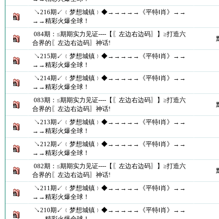
↘216期↙﹛梦想城镇﹜◆→→→→→《平特Ⅰ肖》→→
→→精彩火爆全球！
084期：≤期期实力见证----【〖左边右边码〗】≥打造六
合界的〖左边右边码〗神话!
↘215期↙﹛梦想城镇﹜◆→→→→→《平特Ⅰ肖》→→
→→精彩火爆全球！
↘214期↙﹛梦想城镇﹜◆→→→→→《平特Ⅰ肖》→→
→→精彩火爆全球！
083期：≤期期实力见证----【〖左边右边码〗】≥打造六
合界的〖左边右边码〗神话!
↘213期↙﹛梦想城镇﹜◆→→→→→《平特Ⅰ肖》→→
→→精彩火爆全球！
↘212期↙﹛梦想城镇﹜◆→→→→→《平特Ⅰ肖》→→
→→精彩火爆全球！
082期：≤期期实力见证----【〖左边右边码〗】≥打造六
合界的〖左边右边码〗神话!
↘211期↙﹛梦想城镇﹜◆→→→→→《平特Ⅰ肖》→→
→→精彩火爆全球！
↘210期↙﹛梦想城镇﹜◆→→→→→《平特Ⅰ肖》→→
→→精彩火爆全球！