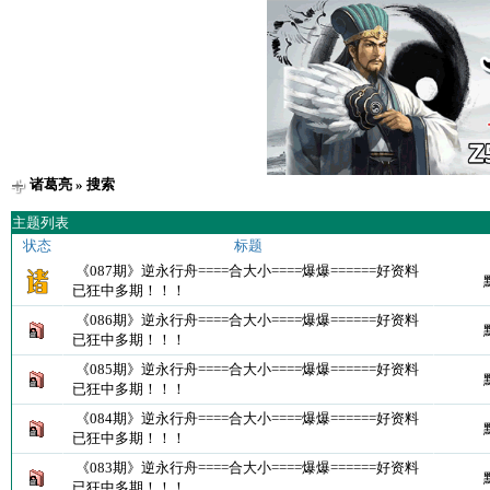
诸葛亮
» 搜索
主题列表
状态
标题
《087期》逆永行舟====合大小====爆爆======好资料
已狂中多期！！！
《086期》逆永行舟====合大小====爆爆======好资料
已狂中多期！！！
《085期》逆永行舟====合大小====爆爆======好资料
已狂中多期！！！
《084期》逆永行舟====合大小====爆爆======好资料
已狂中多期！！！
《083期》逆永行舟====合大小====爆爆======好资料
已狂中多期！！！