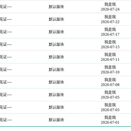
我是我
证----
默认版块
2026-07-24
我是我
证----
默认版块
2026-07-22
我是我
证----
默认版块
2026-07-17
我是我
证----
默认版块
2026-07-15
我是我
证----
默认版块
2026-07-11
我是我
证----
默认版块
2026-07-10
我是我
证----
默认版块
2026-07-08
我是我
证----
默认版块
2026-07-05
我是我
证----
默认版块
2026-07-03
我是我
证----
默认版块
2026-07-01