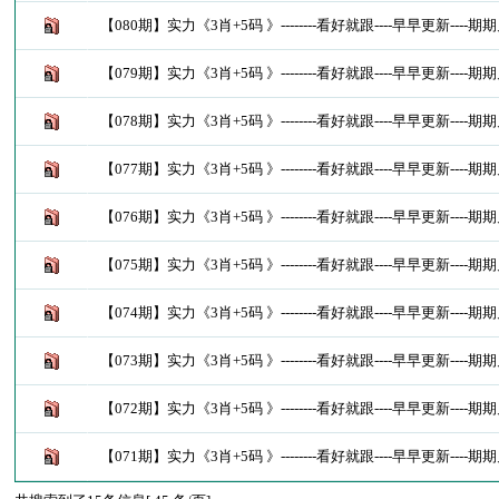
【080期】实力《3肖+5码 》--------看好就跟----早早更新----期期见
【079期】实力《3肖+5码 》--------看好就跟----早早更新----期期见
【078期】实力《3肖+5码 》--------看好就跟----早早更新----期期见
【077期】实力《3肖+5码 》--------看好就跟----早早更新----期期见
【076期】实力《3肖+5码 》--------看好就跟----早早更新----期期见
【075期】实力《3肖+5码 》--------看好就跟----早早更新----期期见
【074期】实力《3肖+5码 》--------看好就跟----早早更新----期期见
【073期】实力《3肖+5码 》--------看好就跟----早早更新----期期见
【072期】实力《3肖+5码 》--------看好就跟----早早更新----期期见
【071期】实力《3肖+5码 》--------看好就跟----早早更新----期期见