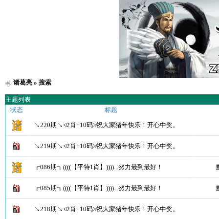
诸葛亮
» 搜索
主题列表
状态
标题
↘220期↘≮2肖+10码≯祝大家猪年快乐！开心中奖。
↘219期↘≮2肖+10码≯祝大家猪年快乐！开心中奖。
┏086期┓((((【平特1肖】))))...努力最到最好！
┏085期┓((((【平特1肖】))))...努力最到最好！
↘218期↘≮2肖+10码≯祝大家猪年快乐！开心中奖。