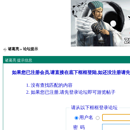
诸葛亮
» 论坛提示
诸葛亮 提示信息
如果您已注册会员,请直接在底下框框登陆,如还没注册请
没有查找匹配的内容
如果您已注册,请先登录论坛即可游览帖子
请从以下框框登录论坛
用户名
密 码