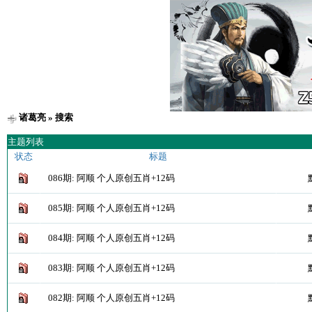
诸葛亮
» 搜索
主题列表
状态
标题
086期: 阿顺 个人原创五肖+12码
085期: 阿顺 个人原创五肖+12码
084期: 阿顺 个人原创五肖+12码
083期: 阿顺 个人原创五肖+12码
082期: 阿顺 个人原创五肖+12码