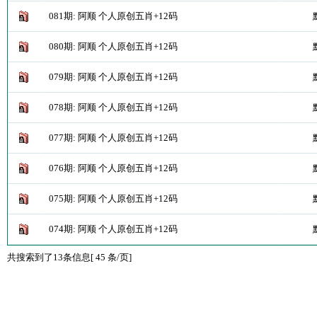
081期: 阿顺 个人原创五肖+12码
080期: 阿顺 个人原创五肖+12码
079期: 阿顺 个人原创五肖+12码
078期: 阿顺 个人原创五肖+12码
077期: 阿顺 个人原创五肖+12码
076期: 阿顺 个人原创五肖+12码
075期: 阿顺 个人原创五肖+12码
074期: 阿顺 个人原创五肖+12码
共搜索到了13条信息[ 45 条/页]