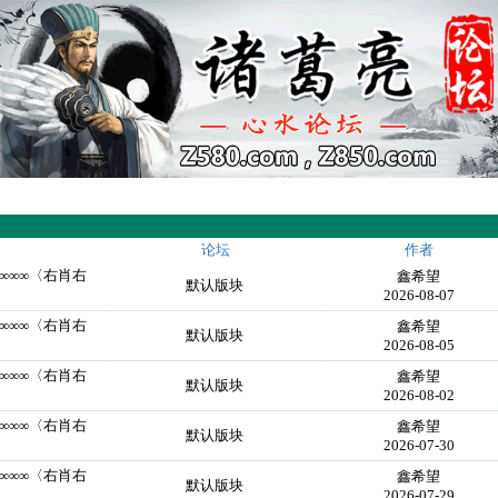
论坛
作者
∞∞∞〈右肖右
鑫希望
默认版块
2026-08-07
∞∞∞〈右肖右
鑫希望
默认版块
2026-08-05
∞∞∞〈右肖右
鑫希望
默认版块
2026-08-02
∞∞∞〈右肖右
鑫希望
默认版块
2026-07-30
∞∞∞〈右肖右
鑫希望
默认版块
2026-07-29