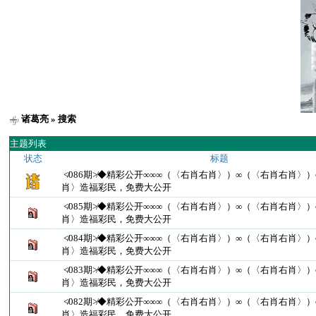
诸葛亮
» 搜索
主题列表
状态
标题
≮086期≯◆精彩公开∞∞∞（〈右肖右肖〉）∞（〈右肖右肖〉）
肖〉造福彩民，免费大公开
≮085期≯◆精彩公开∞∞∞（〈右肖右肖〉）∞（〈右肖右肖〉）
肖〉造福彩民，免费大公开
≮084期≯◆精彩公开∞∞∞（〈右肖右肖〉）∞（〈右肖右肖〉）
肖〉造福彩民，免费大公开
≮083期≯◆精彩公开∞∞∞（〈右肖右肖〉）∞（〈右肖右肖〉）
肖〉造福彩民，免费大公开
≮082期≯◆精彩公开∞∞∞（〈右肖右肖〉）∞（〈右肖右肖〉）
肖〉造福彩民，免费大公开