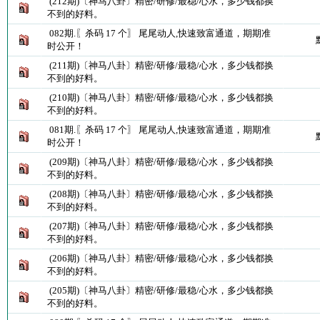
(212期)〔神马八卦〕精密/研修/最稳/心水，多少钱都换
不到的好料。
082期.〖杀码 17 个〗 尾尾动人,快速致富通道，期期准
时公开！
(211期)〔神马八卦〕精密/研修/最稳/心水，多少钱都换
不到的好料。
(210期)〔神马八卦〕精密/研修/最稳/心水，多少钱都换
不到的好料。
081期.〖杀码 17 个〗 尾尾动人,快速致富通道，期期准
时公开！
(209期)〔神马八卦〕精密/研修/最稳/心水，多少钱都换
不到的好料。
(208期)〔神马八卦〕精密/研修/最稳/心水，多少钱都换
不到的好料。
(207期)〔神马八卦〕精密/研修/最稳/心水，多少钱都换
不到的好料。
(206期)〔神马八卦〕精密/研修/最稳/心水，多少钱都换
不到的好料。
(205期)〔神马八卦〕精密/研修/最稳/心水，多少钱都换
不到的好料。