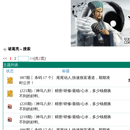
诸葛亮
» 搜索
<<
1
2
>>
[共
2
页]
主题列表
状态
标题
087期.〖杀码 17 个〗 尾尾动人,快速致富通道，期期准
时公开！
(221期)〔神马八卦〕精密/研修/最稳/心水，多少钱都换
不到的好料。
(220期)〔神马八卦〕精密/研修/最稳/心水，多少钱都换
不到的好料。
(219期)〔神马八卦〕精密/研修/最稳/心水，多少钱都换
不到的好料。
086期.〖杀码 17 个〗 尾尾动人,快速致富通道，期期准