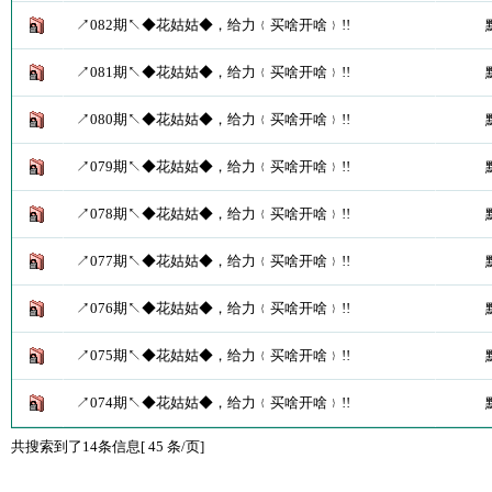
↗082期↖◆花姑姑◆，给力﹛买啥开啥﹜!!
↗081期↖◆花姑姑◆，给力﹛买啥开啥﹜!!
↗080期↖◆花姑姑◆，给力﹛买啥开啥﹜!!
↗079期↖◆花姑姑◆，给力﹛买啥开啥﹜!!
↗078期↖◆花姑姑◆，给力﹛买啥开啥﹜!!
↗077期↖◆花姑姑◆，给力﹛买啥开啥﹜!!
↗076期↖◆花姑姑◆，给力﹛买啥开啥﹜!!
↗075期↖◆花姑姑◆，给力﹛买啥开啥﹜!!
↗074期↖◆花姑姑◆，给力﹛买啥开啥﹜!!
共搜索到了14条信息[ 45 条/页]