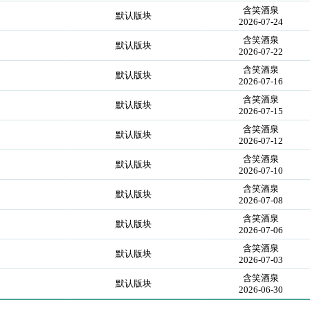
含笑酒泉
默认版块
2026-07-24
含笑酒泉
默认版块
2026-07-22
含笑酒泉
默认版块
2026-07-16
含笑酒泉
默认版块
2026-07-15
含笑酒泉
默认版块
2026-07-12
含笑酒泉
默认版块
2026-07-10
含笑酒泉
默认版块
2026-07-08
含笑酒泉
默认版块
2026-07-06
含笑酒泉
默认版块
2026-07-03
含笑酒泉
默认版块
2026-06-30