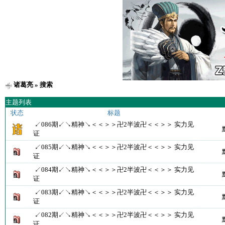
诸葛亮
» 搜索
主题列表
状态
标题
↙086期↙↘精神↘＜＜＞＞卍2半波卍＜＜＞＞ 实力见
证
↙085期↙↘精神↘＜＜＞＞卍2半波卍＜＜＞＞ 实力见
证
↙084期↙↘精神↘＜＜＞＞卍2半波卍＜＜＞＞ 实力见
证
↙083期↙↘精神↘＜＜＞＞卍2半波卍＜＜＞＞ 实力见
证
↙082期↙↘精神↘＜＜＞＞卍2半波卍＜＜＞＞ 实力见
证