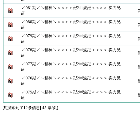
↙081期↙↘精神↘＜＜＞＞卍2半波卍＜＜＞＞ 实力见
证
↙080期↙↘精神↘＜＜＞＞卍2半波卍＜＜＞＞ 实力见
证
↙079期↙↘精神↘＜＜＞＞卍2半波卍＜＜＞＞ 实力见
证
↙078期↙↘精神↘＜＜＞＞卍2半波卍＜＜＞＞ 实力见
证
↙077期↙↘精神↘＜＜＞＞卍2半波卍＜＜＞＞ 实力见
证
↙076期↙↘精神↘＜＜＞＞卍2半波卍＜＜＞＞ 实力见
证
↙075期↙↘精神↘＜＜＞＞卍2半波卍＜＜＞＞ 实力见
证
共搜索到了12条信息[ 45 条/页]