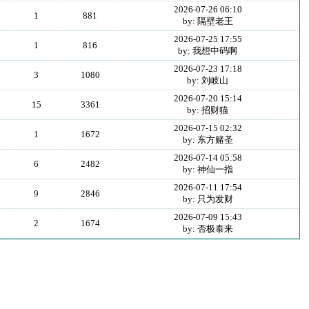
2026-07-26 06:10
1
881
by: 隔壁老王
2026-07-25 17:55
1
816
by: 我想中码啊
2026-07-23 17:18
3
1080
by: 刘岐山
2026-07-20 15:14
15
3361
by: 招财猫
2026-07-15 02:32
1
1672
by: 东方赌圣
2026-07-14 05:58
6
2482
by: 神仙一指
2026-07-11 17:54
9
2846
by: 只为发财
2026-07-09 15:43
2
1674
by: 否极泰来