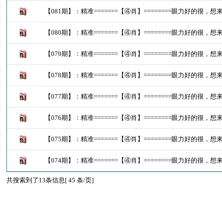
【081期】：精准=======【④肖】========眼力好的很，想来
【080期】：精准=======【④肖】========眼力好的很，想来
【079期】：精准=======【④肖】========眼力好的很，想来
【078期】：精准=======【④肖】========眼力好的很，想来
【077期】：精准=======【④肖】========眼力好的很，想来
【076期】：精准=======【④肖】========眼力好的很，想来
【075期】：精准=======【④肖】========眼力好的很，想来
【074期】：精准=======【④肖】========眼力好的很，想来
共搜索到了13条信息[ 45 条/页]