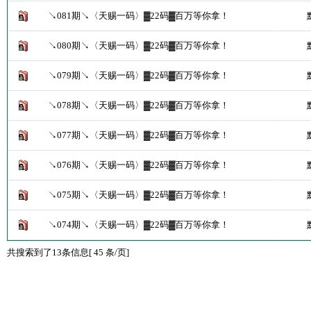
↘081期↘〈天赐一码〉▓22码▓百万等你拿！
↘080期↘〈天赐一码〉▓22码▓百万等你拿！
↘079期↘〈天赐一码〉▓22码▓百万等你拿！
↘078期↘〈天赐一码〉▓22码▓百万等你拿！
↘077期↘〈天赐一码〉▓22码▓百万等你拿！
↘076期↘〈天赐一码〉▓22码▓百万等你拿！
↘075期↘〈天赐一码〉▓22码▓百万等你拿！
↘074期↘〈天赐一码〉▓22码▓百万等你拿！
共搜索到了13条信息[ 45 条/页]