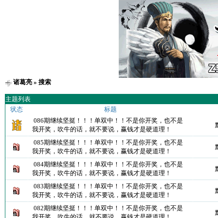
诸葛亮
» 搜索
主题列表
状态
标题
086期继续坚挺！！！单双中！！不是你开奖，也不是
我开奖，吹牛的话，就不要说，赢钱才是硬道理！
085期继续坚挺！！！单双中！！不是你开奖，也不是
我开奖，吹牛的话，就不要说，赢钱才是硬道理！
084期继续坚挺！！！单双中！！不是你开奖，也不是
我开奖，吹牛的话，就不要说，赢钱才是硬道理！
083期继续坚挺！！！单双中！！不是你开奖，也不是
我开奖，吹牛的话，就不要说，赢钱才是硬道理！
082期继续坚挺！！！单双中！！不是你开奖，也不是
我开奖，吹牛的话，就不要说，赢钱才是硬道理！