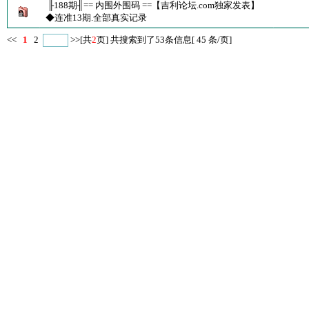
╟188期╢== 内围外围码 ==【吉利论坛.com独家发表】
◆连准13期.全部真实记录
<<
1
2
>>
[共
2
页] 共搜索到了53条信息[ 45 条/页]