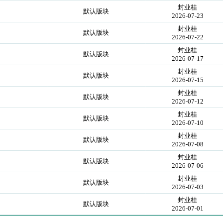
封业桂
默认版块
2026-07-23
封业桂
默认版块
2026-07-22
封业桂
默认版块
2026-07-17
封业桂
默认版块
2026-07-15
封业桂
默认版块
2026-07-12
封业桂
默认版块
2026-07-10
封业桂
默认版块
2026-07-08
封业桂
默认版块
2026-07-06
封业桂
默认版块
2026-07-03
封业桂
默认版块
2026-07-01