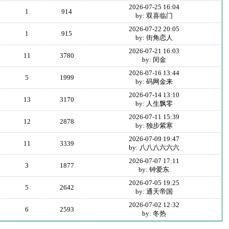
2026-07-25 16:04
1
914
by: 双喜临门
2026-07-22 20:05
1
915
by: 街角恋人
2026-07-21 16:03
11
3780
by: 闰金
2026-07-16 13:44
5
1999
by: 码网金来
2026-07-14 13:10
13
3170
by: 人生飘零
2026-07-11 15:39
12
2878
by: 独步紫寒
2026-07-09 19:47
11
3339
by: 八八八六六六
2026-07-07 17:11
3
1877
by: 钟爱东
2026-07-05 19:25
5
2642
by: 通天帝国
2026-07-02 12:32
6
2593
by: 冬热