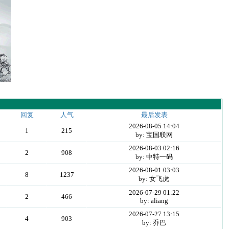
回复
人气
最后发表
2026-08-05 14:04
1
215
by: 宝国联网
2026-08-03 02:16
2
908
by: 中特一码
2026-08-01 03:03
8
1237
by: 女飞虎
2026-07-29 01:22
2
466
by: aliang
2026-07-27 13:15
4
903
by: 乔巴