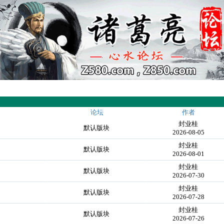
论坛
作者
封业桂
默认版块
2026-08-05
封业桂
默认版块
2026-08-01
封业桂
默认版块
2026-07-30
封业桂
默认版块
2026-07-28
封业桂
默认版块
2026-07-26