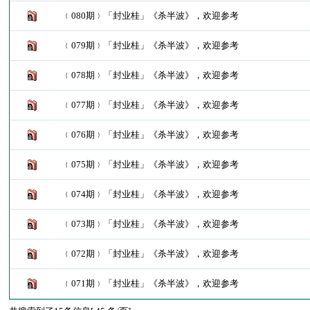
﹛080期﹜「封业桂」《杀半波》，欢迎参考
﹛079期﹜「封业桂」《杀半波》，欢迎参考
﹛078期﹜「封业桂」《杀半波》，欢迎参考
﹛077期﹜「封业桂」《杀半波》，欢迎参考
﹛076期﹜「封业桂」《杀半波》，欢迎参考
﹛075期﹜「封业桂」《杀半波》，欢迎参考
﹛074期﹜「封业桂」《杀半波》，欢迎参考
﹛073期﹜「封业桂」《杀半波》，欢迎参考
﹛072期﹜「封业桂」《杀半波》，欢迎参考
﹛071期﹜「封业桂」《杀半波》，欢迎参考