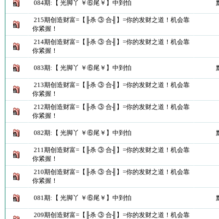
084期:【 光脚丫 ￥⑥尾￥】中到怕
215期创造财富=【╟杀 ③ 合╢】=你的发财之道！机会靠
你紧握！
214期创造财富=【╟杀 ③ 合╢】=你的发财之道！机会靠
你紧握！
083期:【 光脚丫 ￥⑥尾￥】中到怕
213期创造财富=【╟杀 ③ 合╢】=你的发财之道！机会靠
你紧握！
212期创造财富=【╟杀 ③ 合╢】=你的发财之道！机会靠
你紧握！
082期:【 光脚丫 ￥⑥尾￥】中到怕
211期创造财富=【╟杀 ③ 合╢】=你的发财之道！机会靠
你紧握！
210期创造财富=【╟杀 ③ 合╢】=你的发财之道！机会靠
你紧握！
081期:【 光脚丫 ￥⑥尾￥】中到怕
209期创造财富=【╟杀 ③ 合╢】=你的发财之道！机会靠