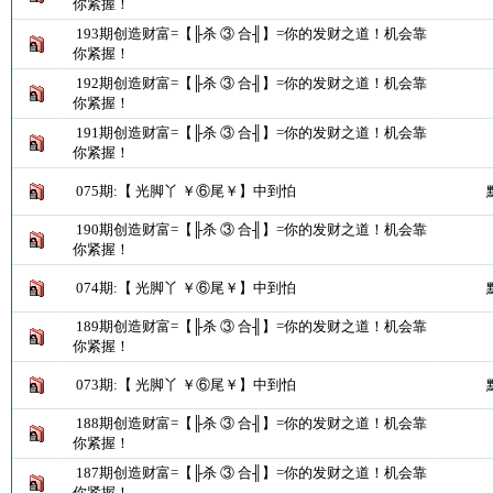
你紧握！
193期创造财富=【╟杀 ③ 合╢】=你的发财之道！机会靠
你紧握！
192期创造财富=【╟杀 ③ 合╢】=你的发财之道！机会靠
你紧握！
191期创造财富=【╟杀 ③ 合╢】=你的发财之道！机会靠
你紧握！
075期:【 光脚丫 ￥⑥尾￥】中到怕
190期创造财富=【╟杀 ③ 合╢】=你的发财之道！机会靠
你紧握！
074期:【 光脚丫 ￥⑥尾￥】中到怕
189期创造财富=【╟杀 ③ 合╢】=你的发财之道！机会靠
你紧握！
073期:【 光脚丫 ￥⑥尾￥】中到怕
188期创造财富=【╟杀 ③ 合╢】=你的发财之道！机会靠
你紧握！
187期创造财富=【╟杀 ③ 合╢】=你的发财之道！机会靠
你紧握！