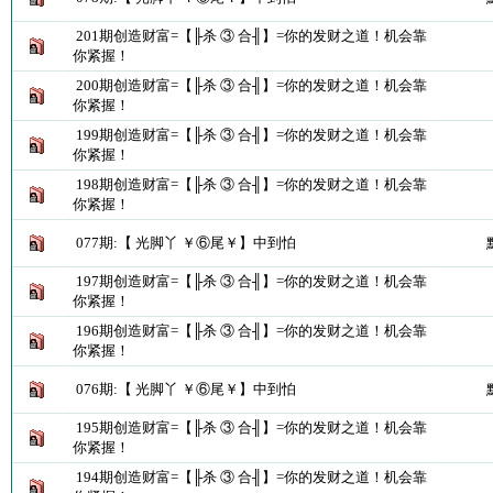
201期创造财富=【╟杀 ③ 合╢】=你的发财之道！机会靠
你紧握！
200期创造财富=【╟杀 ③ 合╢】=你的发财之道！机会靠
你紧握！
199期创造财富=【╟杀 ③ 合╢】=你的发财之道！机会靠
你紧握！
198期创造财富=【╟杀 ③ 合╢】=你的发财之道！机会靠
你紧握！
077期:【 光脚丫 ￥⑥尾￥】中到怕
197期创造财富=【╟杀 ③ 合╢】=你的发财之道！机会靠
你紧握！
196期创造财富=【╟杀 ③ 合╢】=你的发财之道！机会靠
你紧握！
076期:【 光脚丫 ￥⑥尾￥】中到怕
195期创造财富=【╟杀 ③ 合╢】=你的发财之道！机会靠
你紧握！
194期创造财富=【╟杀 ③ 合╢】=你的发财之道！机会靠