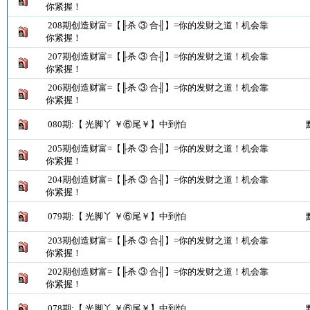
你紧握！
208期创造财富=【╟杀 ③ 合╢】=你的发财之道！机会靠
你紧握！
207期创造财富=【╟杀 ③ 合╢】=你的发财之道！机会靠
你紧握！
206期创造财富=【╟杀 ③ 合╢】=你的发财之道！机会靠
你紧握！
080期:【 光脚丫 ￥⑥尾￥】中到怕
205期创造财富=【╟杀 ③ 合╢】=你的发财之道！机会靠
你紧握！
204期创造财富=【╟杀 ③ 合╢】=你的发财之道！机会靠
你紧握！
079期:【 光脚丫 ￥⑥尾￥】中到怕
203期创造财富=【╟杀 ③ 合╢】=你的发财之道！机会靠
你紧握！
202期创造财富=【╟杀 ③ 合╢】=你的发财之道！机会靠
你紧握！
078期:【 光脚丫 ￥⑥尾￥】中到怕