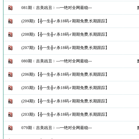
081期﹛吉美凶丑﹜---━绝对全网最稳---
(209期):【╬一生╬♂杀18码♂期期免费,长期跟踪】
(208期):【╬一生╬♂杀18码♂期期免费,长期跟踪】
(207期):【╬一生╬♂杀18码♂期期免费,长期跟踪】
080期﹛吉美凶丑﹜---━绝对全网最稳---
(206期):【╬一生╬♂杀18码♂期期免费,长期跟踪】
(205期):【╬一生╬♂杀18码♂期期免费,长期跟踪】
(204期):【╬一生╬♂杀18码♂期期免费,长期跟踪】
(203期):【╬一生╬♂杀18码♂期期免费,长期跟踪】
079期﹛吉美凶丑﹜---━绝对全网最稳---