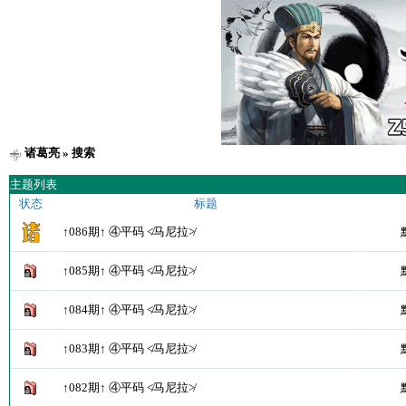
诸葛亮
» 搜索
主题列表
状态
标题
↑086期↑ ④平码 ≮马尼拉≯
↑085期↑ ④平码 ≮马尼拉≯
↑084期↑ ④平码 ≮马尼拉≯
↑083期↑ ④平码 ≮马尼拉≯
↑082期↑ ④平码 ≮马尼拉≯