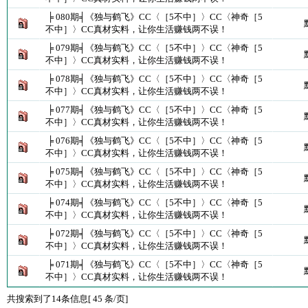
╞ 080期╡《独与鹤飞》CC〈［5不中］〉CC〈神奇［5
不中］〉CC真材实料，让你生活赚钱两不误！
╞ 079期╡《独与鹤飞》CC〈［5不中］〉CC〈神奇［5
不中］〉CC真材实料，让你生活赚钱两不误！
╞ 078期╡《独与鹤飞》CC〈［5不中］〉CC〈神奇［5
不中］〉CC真材实料，让你生活赚钱两不误！
╞ 077期╡《独与鹤飞》CC〈［5不中］〉CC〈神奇［5
不中］〉CC真材实料，让你生活赚钱两不误！
╞ 076期╡《独与鹤飞》CC〈［5不中］〉CC〈神奇［5
不中］〉CC真材实料，让你生活赚钱两不误！
╞ 075期╡《独与鹤飞》CC〈［5不中］〉CC〈神奇［5
不中］〉CC真材实料，让你生活赚钱两不误！
╞ 074期╡《独与鹤飞》CC〈［5不中］〉CC〈神奇［5
不中］〉CC真材实料，让你生活赚钱两不误！
╞ 072期╡《独与鹤飞》CC〈［5不中］〉CC〈神奇［5
不中］〉CC真材实料，让你生活赚钱两不误！
╞ 071期╡《独与鹤飞》CC〈［5不中］〉CC〈神奇［5
不中］〉CC真材实料，让你生活赚钱两不误！
共搜索到了14条信息[ 45 条/页]