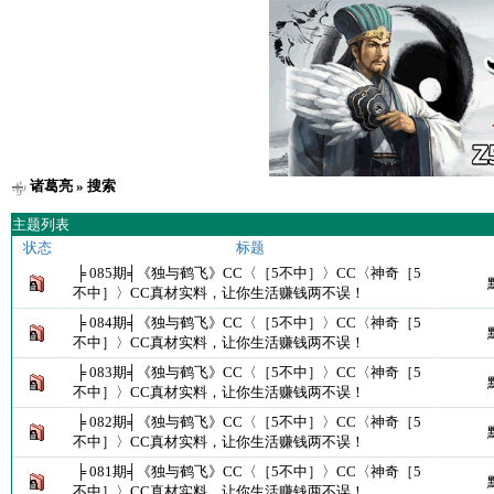
诸葛亮
» 搜索
主题列表
状态
标题
╞ 085期╡《独与鹤飞》CC〈［5不中］〉CC〈神奇［5
不中］〉CC真材实料，让你生活赚钱两不误！
╞ 084期╡《独与鹤飞》CC〈［5不中］〉CC〈神奇［5
不中］〉CC真材实料，让你生活赚钱两不误！
╞ 083期╡《独与鹤飞》CC〈［5不中］〉CC〈神奇［5
不中］〉CC真材实料，让你生活赚钱两不误！
╞ 082期╡《独与鹤飞》CC〈［5不中］〉CC〈神奇［5
不中］〉CC真材实料，让你生活赚钱两不误！
╞ 081期╡《独与鹤飞》CC〈［5不中］〉CC〈神奇［5
不中］〉CC真材实料，让你生活赚钱两不误！