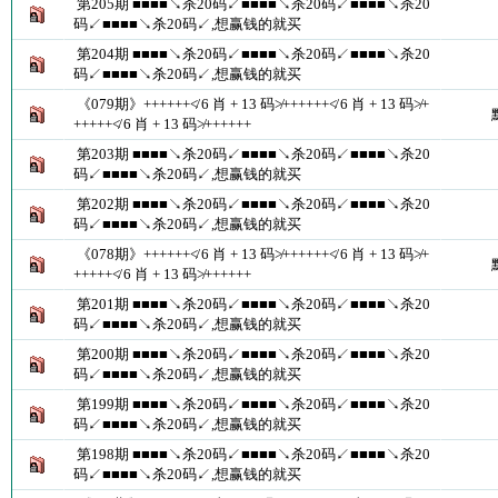
第205期 ■■■■↘杀20码↙■■■■↘杀20码↙■■■■↘杀20
码↙■■■■↘杀20码↙,想赢钱的就买
第204期 ■■■■↘杀20码↙■■■■↘杀20码↙■■■■↘杀20
码↙■■■■↘杀20码↙,想赢钱的就买
《079期》++++++≮ 6 肖 + 13 码≯++++++≮ 6 肖 + 13 码≯+
+++++≮ 6 肖 + 13 码≯++++++
第203期 ■■■■↘杀20码↙■■■■↘杀20码↙■■■■↘杀20
码↙■■■■↘杀20码↙,想赢钱的就买
第202期 ■■■■↘杀20码↙■■■■↘杀20码↙■■■■↘杀20
码↙■■■■↘杀20码↙,想赢钱的就买
《078期》++++++≮ 6 肖 + 13 码≯++++++≮ 6 肖 + 13 码≯+
+++++≮ 6 肖 + 13 码≯++++++
第201期 ■■■■↘杀20码↙■■■■↘杀20码↙■■■■↘杀20
码↙■■■■↘杀20码↙,想赢钱的就买
第200期 ■■■■↘杀20码↙■■■■↘杀20码↙■■■■↘杀20
码↙■■■■↘杀20码↙,想赢钱的就买
第199期 ■■■■↘杀20码↙■■■■↘杀20码↙■■■■↘杀20
码↙■■■■↘杀20码↙,想赢钱的就买
第198期 ■■■■↘杀20码↙■■■■↘杀20码↙■■■■↘杀20
码↙■■■■↘杀20码↙,想赢钱的就买