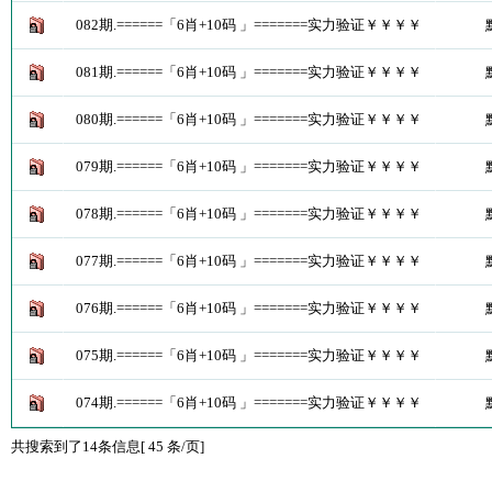
082期.======「6肖+10码 」=======实力验证￥￥￥￥
081期.======「6肖+10码 」=======实力验证￥￥￥￥
080期.======「6肖+10码 」=======实力验证￥￥￥￥
079期.======「6肖+10码 」=======实力验证￥￥￥￥
078期.======「6肖+10码 」=======实力验证￥￥￥￥
077期.======「6肖+10码 」=======实力验证￥￥￥￥
076期.======「6肖+10码 」=======实力验证￥￥￥￥
075期.======「6肖+10码 」=======实力验证￥￥￥￥
074期.======「6肖+10码 」=======实力验证￥￥￥￥
共搜索到了14条信息[ 45 条/页]