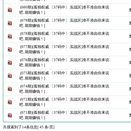
(080期)[孤独权威.〔37码中〕.实战区]准不准由你来说
吧..期期赚钱！]
(079期)[孤独权威.〔37码中〕.实战区]准不准由你来说
吧..期期赚钱！]
(078期)[孤独权威.〔37码中〕.实战区]准不准由你来说
吧..期期赚钱！]
(077期)[孤独权威.〔37码中〕.实战区]准不准由你来说
吧..期期赚钱！]
(076期)[孤独权威.〔37码中〕.实战区]准不准由你来说
吧..期期赚钱！]
(075期)[孤独权威.〔37码中〕.实战区]准不准由你来说
吧..期期赚钱！]
(074期)[孤独权威.〔37码中〕.实战区]准不准由你来说
吧..期期赚钱！]
(072期)[孤独权威.〔37码中〕.实战区]准不准由你来说
吧..期期赚钱！]
(071期)[孤独权威.〔37码中〕.实战区]准不准由你来说
吧..期期赚钱！]
共搜索到了14条信息[ 45 条/页]