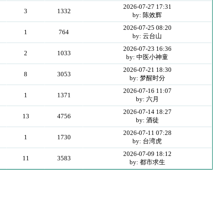
2026-07-27 17:31
3
1332
by: 陈效辉
2026-07-25 08:20
1
764
by: 云台山
2026-07-23 16:36
2
1033
by: 中医小神童
2026-07-21 18:30
8
3053
by: 梦醒时分
2026-07-16 11:07
1
1371
by: 六月
2026-07-14 18:27
13
4756
by: 酒徒
2026-07-11 07:28
1
1730
by: 台湾虎
2026-07-09 18:12
11
3583
by: 都市求生