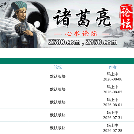
论坛
作者
码上中
默认版块
2026-08-06
码上中
默认版块
2026-08-05
码上中
默认版块
2026-08-01
码上中
默认版块
2026-07-31
码上中
默认版块
2026-07-28