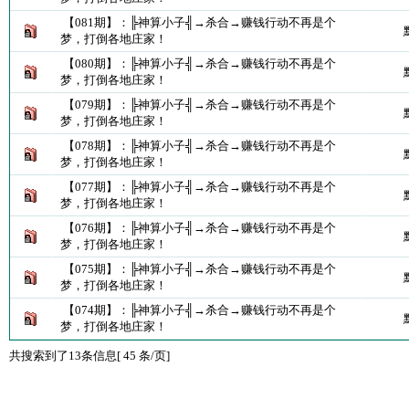
【081期】：╠神算小子╣→杀合→赚钱行动不再是个
梦，打倒各地庄家！
【080期】：╠神算小子╣→杀合→赚钱行动不再是个
梦，打倒各地庄家！
【079期】：╠神算小子╣→杀合→赚钱行动不再是个
梦，打倒各地庄家！
【078期】：╠神算小子╣→杀合→赚钱行动不再是个
梦，打倒各地庄家！
【077期】：╠神算小子╣→杀合→赚钱行动不再是个
梦，打倒各地庄家！
【076期】：╠神算小子╣→杀合→赚钱行动不再是个
梦，打倒各地庄家！
【075期】：╠神算小子╣→杀合→赚钱行动不再是个
梦，打倒各地庄家！
【074期】：╠神算小子╣→杀合→赚钱行动不再是个
梦，打倒各地庄家！
共搜索到了13条信息[ 45 条/页]