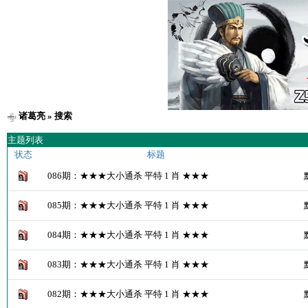
诸葛亮
» 搜索
主题列表
状态
标题
086期：★★★大小通杀 平特 1 肖 ★★★
085期：★★★大小通杀 平特 1 肖 ★★★
084期：★★★大小通杀 平特 1 肖 ★★★
083期：★★★大小通杀 平特 1 肖 ★★★
082期：★★★大小通杀 平特 1 肖 ★★★