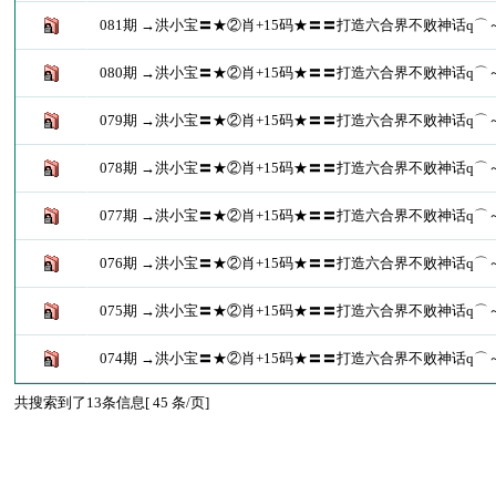
081期 →洪小宝〓★②肖+15码★〓〓打造六合界不败神话q⌒
080期 →洪小宝〓★②肖+15码★〓〓打造六合界不败神话q⌒
079期 →洪小宝〓★②肖+15码★〓〓打造六合界不败神话q⌒
078期 →洪小宝〓★②肖+15码★〓〓打造六合界不败神话q⌒
077期 →洪小宝〓★②肖+15码★〓〓打造六合界不败神话q⌒
076期 →洪小宝〓★②肖+15码★〓〓打造六合界不败神话q⌒
075期 →洪小宝〓★②肖+15码★〓〓打造六合界不败神话q⌒
074期 →洪小宝〓★②肖+15码★〓〓打造六合界不败神话q⌒
共搜索到了13条信息[ 45 条/页]