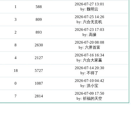
2026-07-27 13:01
1
588
by: 魏明云
2026-07-25 14:26
3
809
by: 六合无玄机
2026-07-23 17:03
2
893
by: 高缘
2026-07-20 08:08
8
2630
by: 六界首富
2026-07-16 16:34
4
2127
by: 六合大家赢
2026-07-14 20:30
18
5727
by: 不得了
2026-07-10 04:42
0
1087
by: 洪小宝
2026-07-09 17:50
7
2814
by: 祈福的天空