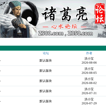
论坛
作者
洪小宝
～
默认版块
2026-08-06
洪小宝
～
默认版块
2026-08-05
洪小宝
～
默认版块
2026-08-02
洪小宝
～
默认版块
2026-07-31
洪小宝
～
默认版块
2026-07-29