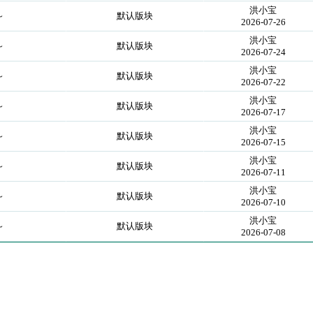
洪小宝
～
默认版块
2026-07-26
洪小宝
～
默认版块
2026-07-24
洪小宝
～
默认版块
2026-07-22
洪小宝
～
默认版块
2026-07-17
洪小宝
～
默认版块
2026-07-15
洪小宝
～
默认版块
2026-07-11
洪小宝
～
默认版块
2026-07-10
洪小宝
～
默认版块
2026-07-08