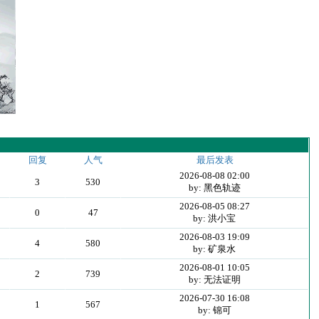
回复
人气
最后发表
2026-08-08 02:00
3
530
by: 黑色轨迹
2026-08-05 08:27
0
47
by: 洪小宝
2026-08-03 19:09
4
580
by: 矿泉水
2026-08-01 10:05
2
739
by: 无法证明
2026-07-30 16:08
1
567
by: 锦可