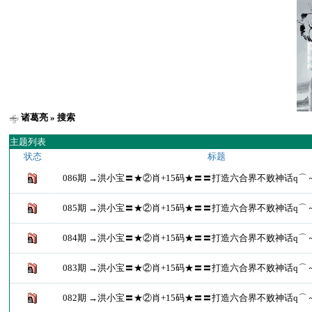
诸葛亮
» 搜索
主题列表
状态
标题
086期 →洪小宝〓★②肖+15码★〓〓打造六合界不败神话q⌒
085期 →洪小宝〓★②肖+15码★〓〓打造六合界不败神话q⌒
084期 →洪小宝〓★②肖+15码★〓〓打造六合界不败神话q⌒
083期 →洪小宝〓★②肖+15码★〓〓打造六合界不败神话q⌒
082期 →洪小宝〓★②肖+15码★〓〓打造六合界不败神话q⌒