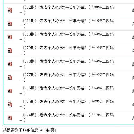
《082期》:发表个人心水*---长年无错3【┗中特二四码
┛】
《081期》:发表个人心水*---长年无错3【┗中特二四码
┛】
《080期》:发表个人心水*---长年无错3【┗中特二四码
┛】
《079期》:发表个人心水*---长年无错3【┗中特二四码
┛】
《078期》:发表个人心水*---长年无错3【┗中特二四码
┛】
《077期》:发表个人心水*---长年无错3【┗中特二四码
┛】
《076期》:发表个人心水*---长年无错3【┗中特二四码
┛】
《075期》:发表个人心水*---长年无错3【┗中特二四码
┛】
《074期》:发表个人心水*---长年无错3【┗中特二四码
┛】
共搜索到了14条信息[ 45 条/页]