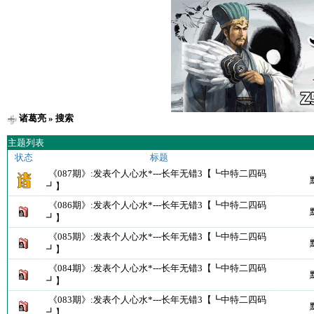
诸葛亮
» 搜索
主题列表
状态
标题
《087期》:发表个人心水*---长年无错3【┗中特二四码
┛】
《086期》:发表个人心水*---长年无错3【┗中特二四码
┛】
《085期》:发表个人心水*---长年无错3【┗中特二四码
┛】
《084期》:发表个人心水*---长年无错3【┗中特二四码
┛】
《083期》:发表个人心水*---长年无错3【┗中特二四码
┛】