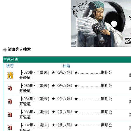
诸葛亮
» 搜索
主题列表
状态
标题
╞ 086期╡［凝未］★《杀八码》★………………期期公
开验证
╞ 085期╡［凝未］★《杀八码》★………………期期公
开验证
╞ 084期╡［凝未］★《杀八码》★………………期期公
开验证
╞ 083期╡［凝未］★《杀八码》★………………期期公
开验证
╞ 082期╡［凝未］★《杀八码》★………………期期公
开验证