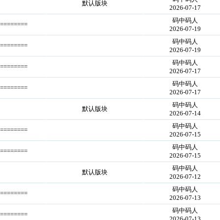
默认版块
2026-07-17
码中码人
=======
2026-07-19
码中码人
=======
2026-07-19
码中码人
=======
2026-07-17
码中码人
=======
2026-07-17
码中码人
默认版块
2026-07-14
码中码人
=======
2026-07-15
码中码人
=======
2026-07-15
码中码人
默认版块
2026-07-12
码中码人
=======
2026-07-13
码中码人
=======
2026-07-13