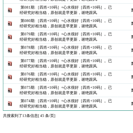
第081期:［四肖+10码］+心水很好［四肖+10码］。已
经研究好相当稳，原创就是早更新，谢绝跟风.
第080期:［四肖+10码］+心水很好［四肖+10码］。已
经研究好相当稳，原创就是早更新，谢绝跟风.
第079期:［四肖+10码］+心水很好［四肖+10码］。已
经研究好相当稳，原创就是早更新，谢绝跟风.
第078期:［四肖+10码］+心水很好［四肖+10码］。已
经研究好相当稳，原创就是早更新，谢绝跟风.
第077期:［四肖+10码］+心水很好［四肖+10码］。已
经研究好相当稳，原创就是早更新，谢绝跟风.
第076期:［四肖+10码］+心水很好［四肖+10码］。已
经研究好相当稳，原创就是早更新，谢绝跟风.
第075期:［四肖+10码］+心水很好［四肖+10码］。已
经研究好相当稳，原创就是早更新，谢绝跟风.
第074期:［四肖+10码］+心水很好［四肖+10码］。已
经研究好相当稳，原创就是早更新，谢绝跟风.
共搜索到了13条信息[ 45 条/页]