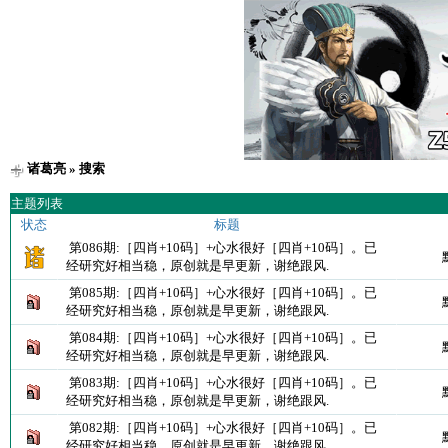
诸葛亮
» 搜索
主题列表
状态
标题
第086期:［四肖+10码］+心水很好［四肖+10码］。已
经研究好相当稳，原创就是早更新，谢绝跟风.
第085期:［四肖+10码］+心水很好［四肖+10码］。已
经研究好相当稳，原创就是早更新，谢绝跟风.
第084期:［四肖+10码］+心水很好［四肖+10码］。已
经研究好相当稳，原创就是早更新，谢绝跟风.
第083期:［四肖+10码］+心水很好［四肖+10码］。已
经研究好相当稳，原创就是早更新，谢绝跟风.
第082期:［四肖+10码］+心水很好［四肖+10码］。已
经研究好相当稳，原创就是早更新，谢绝跟风.