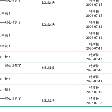
-----精心计算了
特斯拉
默认版块
2026-07-15
特斯拉
又大中辣！
2026-07-15
-----精心计算了
特斯拉
默认版块
2026-07-12
特斯拉
又大中辣！
2026-07-14
特斯拉
又大中辣！
2026-07-13
特斯拉
又大中辣！
2026-07-12
-----精心计算了
特斯拉
默认版块
2026-07-10
特斯拉
又大中辣！
2026-07-11
特斯拉
又大中辣！
2026-07-10
-----精心计算了
特斯拉
默认版块
2026-07-08