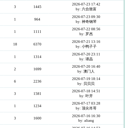
2026-07-23 17:42
3
1445
by: 六合致富
2026-07-23 09:30
1
964
by: 神奇钢琴
2026-07-22 08:56
1
1111
by: 罗杰
2026-07-21 13:16
18
6370
by: 小鸭子子
2026-07-20 23:11
1
1314
by: 谭晶
2026-07-20 16:40
2
1699
by: 澳门人
2026-07-19 18:14
6
2236
by: 贝贝贝
2026-07-18 14:51
3
1581
by: 叶开
2026-07-17 03:28
1
1234
by: 顶尖肖哥
2026-07-16 16:30
3
1600
by: aliang