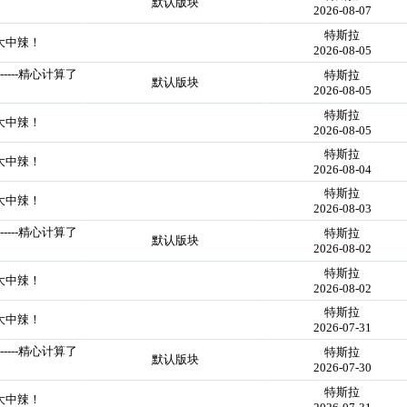
默认版块
2026-08-07
特斯拉
又大中辣！
2026-08-05
-----精心计算了
特斯拉
默认版块
2026-08-05
特斯拉
又大中辣！
2026-08-05
特斯拉
又大中辣！
2026-08-04
特斯拉
又大中辣！
2026-08-03
-----精心计算了
特斯拉
默认版块
2026-08-02
特斯拉
又大中辣！
2026-08-02
特斯拉
又大中辣！
2026-07-31
-----精心计算了
特斯拉
默认版块
2026-07-30
特斯拉
又大中辣！