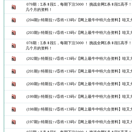
079期：Σ杀 Ⅱ 段Σ，每期下注5000 ！ 挑战全网Σ杀 Ⅱ 段Σ高手！
几个月的资料！
(204期)↑特斯拉↑√⑤肖+13码√【网上最牛中特六合资料】哇
(203期)↑特斯拉↑√⑤肖+13码√【网上最牛中特六合资料】哇
078期：Σ杀 Ⅱ 段Σ，每期下注5000 ！ 挑战全网Σ杀 Ⅱ 段Σ高手！
几个月的资料！
(202期)↑特斯拉↑√⑤肖+13码√【网上最牛中特六合资料】哇
(201期)↑特斯拉↑√⑤肖+13码√【网上最牛中特六合资料】哇
(200期)↑特斯拉↑√⑤肖+13码√【网上最牛中特六合资料】哇
(199期)↑特斯拉↑√⑤肖+13码√【网上最牛中特六合资料】哇
(198期)↑特斯拉↑√⑤肖+13码√【网上最牛中特六合资料】哇
(197期)↑特斯拉↑√⑤肖+13码√【网上最牛中特六合资料】哇