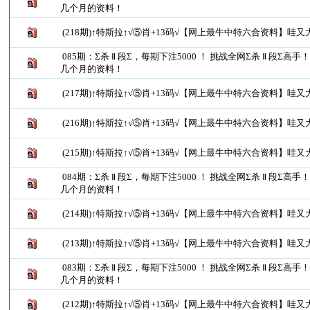
几个月的资料！
(218期)↑特斯拉↑√⑤肖+13码√【网上最牛中特六合资料】哇
085期：Σ杀 Ⅱ 段Σ，每期下注5000 ！ 挑战全网Σ杀 Ⅱ 段Σ高手！
几个月的资料！
(217期)↑特斯拉↑√⑤肖+13码√【网上最牛中特六合资料】哇
(216期)↑特斯拉↑√⑤肖+13码√【网上最牛中特六合资料】哇
(215期)↑特斯拉↑√⑤肖+13码√【网上最牛中特六合资料】哇
084期：Σ杀 Ⅱ 段Σ，每期下注5000 ！ 挑战全网Σ杀 Ⅱ 段Σ高手！
几个月的资料！
(214期)↑特斯拉↑√⑤肖+13码√【网上最牛中特六合资料】哇
(213期)↑特斯拉↑√⑤肖+13码√【网上最牛中特六合资料】哇
083期：Σ杀 Ⅱ 段Σ，每期下注5000 ！ 挑战全网Σ杀 Ⅱ 段Σ高手！
几个月的资料！
(212期)↑特斯拉↑√⑤肖+13码√【网上最牛中特六合资料】哇