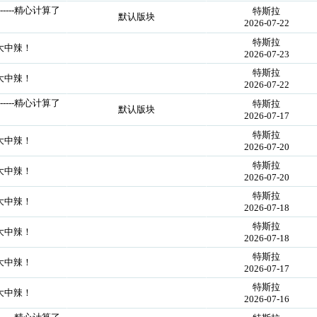
-----精心计算了
特斯拉
默认版块
2026-07-22
特斯拉
又大中辣！
2026-07-23
特斯拉
又大中辣！
2026-07-22
-----精心计算了
特斯拉
默认版块
2026-07-17
特斯拉
又大中辣！
2026-07-20
特斯拉
又大中辣！
2026-07-20
特斯拉
又大中辣！
2026-07-18
特斯拉
又大中辣！
2026-07-18
特斯拉
又大中辣！
2026-07-17
特斯拉
又大中辣！
2026-07-16