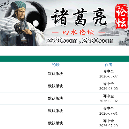
论坛
作者
蒋中全
默认版块
2026-08-07
蒋中全
默认版块
2026-08-05
蒋中全
默认版块
2026-08-02
蒋中全
默认版块
2026-07-31
蒋中全
默认版块
2026-07-29