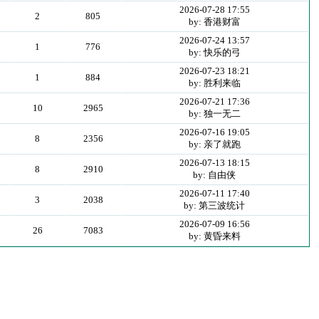
2026-07-28 17:55
2
805
by: 香港财富
2026-07-24 13:57
1
776
by: 快乐的弓
2026-07-23 18:21
1
884
by: 胜利来临
2026-07-21 17:36
10
2965
by: 独一无二
2026-07-16 19:05
8
2356
by: 亲了就跑
2026-07-13 18:15
8
2910
by: 自由侠
2026-07-11 17:40
3
2038
by: 第三波统计
2026-07-09 16:56
26
7083
by: 黄昏来料