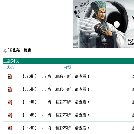
诸葛亮
» 搜索
主题列表
状态
标题
【086期】:→ 8 肖→精彩不断，请查看！
【085期】:→ 8 肖→精彩不断，请查看！
【084期】:→ 8 肖→精彩不断，请查看！
【083期】:→ 8 肖→精彩不断，请查看！
【082期】:→ 8 肖→精彩不断，请查看！