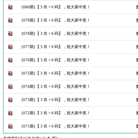
{080期}【 3 肖 + 6 码】，祝大家中奖！
{079期}【 3 肖 + 6 码】，祝大家中奖！
{078期}【 3 肖 + 6 码】，祝大家中奖！
{077期}【 3 肖 + 6 码】，祝大家中奖！
{076期}【 3 肖 + 6 码】，祝大家中奖！
{075期}【 3 肖 + 6 码】，祝大家中奖！
{074期}【 3 肖 + 6 码】，祝大家中奖！
{073期}【 3 肖 + 6 码】，祝大家中奖！
{072期}【 3 肖 + 6 码】，祝大家中奖！
{071期}【 3 肖 + 6 码】，祝大家中奖！