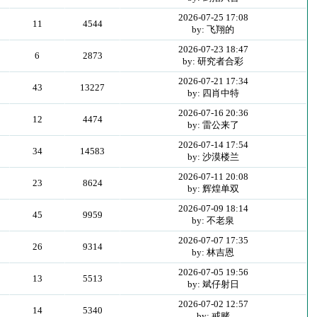
2026-07-25 17:08
11
4544
by: 飞翔的
2026-07-23 18:47
6
2873
by: 研究者合彩
2026-07-21 17:34
43
13227
by: 四肖中特
2026-07-16 20:36
12
4474
by: 雷公来了
2026-07-14 17:54
34
14583
by: 沙漠楼兰
2026-07-11 20:08
23
8624
by: 辉煌单双
2026-07-09 18:14
45
9959
by: 不老泉
2026-07-07 17:35
26
9314
by: 林吉恩
2026-07-05 19:56
13
5513
by: 斌仔射日
2026-07-02 12:57
14
5340
by: 戒赌