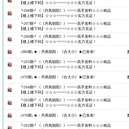
【楼上楼下码】☆☆☆=====☆☆☆实力见证！
┗208期┛《《丹凤朝阳》》=====高手发料☆☆☆精品
【楼上楼下码】☆☆☆=====☆☆☆实力见证！
┗207期┛《《丹凤朝阳》》=====高手发料☆☆☆精品
【楼上楼下码】☆☆☆=====☆☆☆实力见证！
┗206期┛《《丹凤朝阳》》=====高手发料☆☆☆精品
【楼上楼下码】☆☆☆=====☆☆☆实力见证！
↓080期↓★﹛丹凤朝阳﹜《合大小》★已发表!
┗205期┛《《丹凤朝阳》》=====高手发料☆☆☆精品
【楼上楼下码】☆☆☆=====☆☆☆实力见证！
↓079期↓★﹛丹凤朝阳﹜《合大小》★已发表!
┗204期┛《《丹凤朝阳》》=====高手发料☆☆☆精品
【楼上楼下码】☆☆☆=====☆☆☆实力见证！
┗203期┛《《丹凤朝阳》》=====高手发料☆☆☆精品
【楼上楼下码】☆☆☆=====☆☆☆实力见证！
↓078期↓★﹛丹凤朝阳﹜《合大小》★已发表!
┗202期┛《《丹凤朝阳》》=====高手发料☆☆☆精品