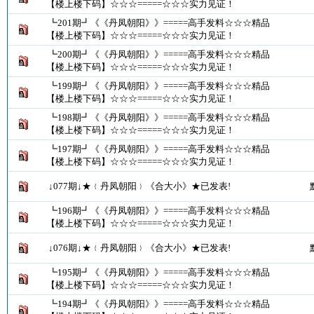
【楼上楼下码】☆☆☆=====☆☆☆实力见证！
┗201期┛《《丹凤朝阳》》=====高手发料☆☆☆精品
【楼上楼下码】☆☆☆=====☆☆☆实力见证！
┗200期┛《《丹凤朝阳》》=====高手发料☆☆☆精品
【楼上楼下码】☆☆☆=====☆☆☆实力见证！
┗199期┛《《丹凤朝阳》》=====高手发料☆☆☆精品
【楼上楼下码】☆☆☆=====☆☆☆实力见证！
┗198期┛《《丹凤朝阳》》=====高手发料☆☆☆精品
【楼上楼下码】☆☆☆=====☆☆☆实力见证！
┗197期┛《《丹凤朝阳》》=====高手发料☆☆☆精品
【楼上楼下码】☆☆☆=====☆☆☆实力见证！
↓077期↓★﹛丹凤朝阳﹜《合大小》★已发表!
┗196期┛《《丹凤朝阳》》=====高手发料☆☆☆精品
【楼上楼下码】☆☆☆=====☆☆☆实力见证！
↓076期↓★﹛丹凤朝阳﹜《合大小》★已发表!
┗195期┛《《丹凤朝阳》》=====高手发料☆☆☆精品
【楼上楼下码】☆☆☆=====☆☆☆实力见证！
┗194期┛《《丹凤朝阳》》=====高手发料☆☆☆精品