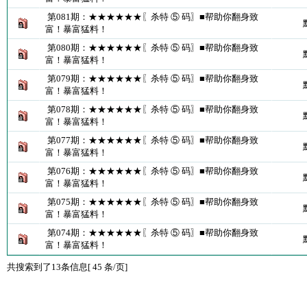
第081期：★★★★★★〖杀特 ⑤ 码〗■帮助你翻身致
富！暴富猛料！
第080期：★★★★★★〖杀特 ⑤ 码〗■帮助你翻身致
富！暴富猛料！
第079期：★★★★★★〖杀特 ⑤ 码〗■帮助你翻身致
富！暴富猛料！
第078期：★★★★★★〖杀特 ⑤ 码〗■帮助你翻身致
富！暴富猛料！
第077期：★★★★★★〖杀特 ⑤ 码〗■帮助你翻身致
富！暴富猛料！
第076期：★★★★★★〖杀特 ⑤ 码〗■帮助你翻身致
富！暴富猛料！
第075期：★★★★★★〖杀特 ⑤ 码〗■帮助你翻身致
富！暴富猛料！
第074期：★★★★★★〖杀特 ⑤ 码〗■帮助你翻身致
富！暴富猛料！
共搜索到了13条信息[ 45 条/页]