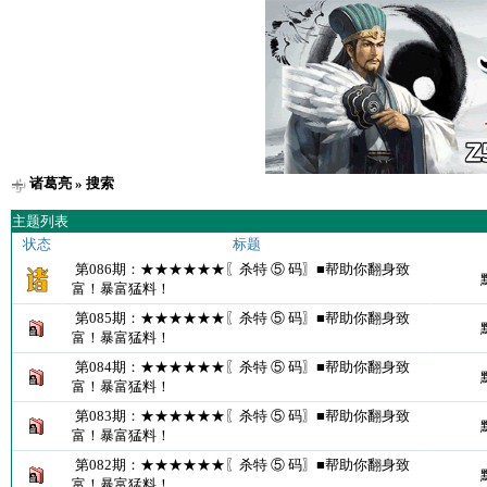
诸葛亮
» 搜索
主题列表
状态
标题
第086期：★★★★★★〖杀特 ⑤ 码〗■帮助你翻身致
富！暴富猛料！
第085期：★★★★★★〖杀特 ⑤ 码〗■帮助你翻身致
富！暴富猛料！
第084期：★★★★★★〖杀特 ⑤ 码〗■帮助你翻身致
富！暴富猛料！
第083期：★★★★★★〖杀特 ⑤ 码〗■帮助你翻身致
富！暴富猛料！
第082期：★★★★★★〖杀特 ⑤ 码〗■帮助你翻身致
富！暴富猛料！