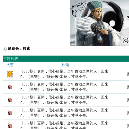
诸葛亮
» 搜索
主题列表
状态
标题
〔086期〕更新，信心很足。当年轰动全网的人，回来
了。［單雙］，{好运来}出征，寸草不生。
〔085期〕更新，信心很足。当年轰动全网的人，回来
了。［單雙］，{好运来}出征，寸草不生。
〔084期〕更新，信心很足。当年轰动全网的人，回来
了。［單雙］，{好运来}出征，寸草不生。
〔083期〕更新，信心很足。当年轰动全网的人，回来
了。［單雙］，{好运来}出征，寸草不生。
〔082期〕更新，信心很足。当年轰动全网的人，回来
了。［單雙］，{好运来}出征，寸草不生。