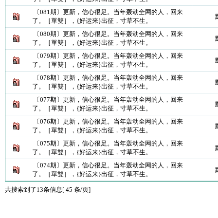
〔081期〕更新，信心很足。当年轰动全网的人，回来
了。［單雙］，{好运来}出征，寸草不生。
〔080期〕更新，信心很足。当年轰动全网的人，回来
了。［單雙］，{好运来}出征，寸草不生。
〔079期〕更新，信心很足。当年轰动全网的人，回来
了。［單雙］，{好运来}出征，寸草不生。
〔078期〕更新，信心很足。当年轰动全网的人，回来
了。［單雙］，{好运来}出征，寸草不生。
〔077期〕更新，信心很足。当年轰动全网的人，回来
了。［單雙］，{好运来}出征，寸草不生。
〔076期〕更新，信心很足。当年轰动全网的人，回来
了。［單雙］，{好运来}出征，寸草不生。
〔075期〕更新，信心很足。当年轰动全网的人，回来
了。［單雙］，{好运来}出征，寸草不生。
〔074期〕更新，信心很足。当年轰动全网的人，回来
了。［單雙］，{好运来}出征，寸草不生。
共搜索到了13条信息[ 45 条/页]