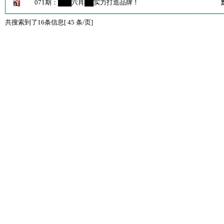
071期：███六肖██实力打造品牌！
共搜索到了16条信息[ 45 条/页]