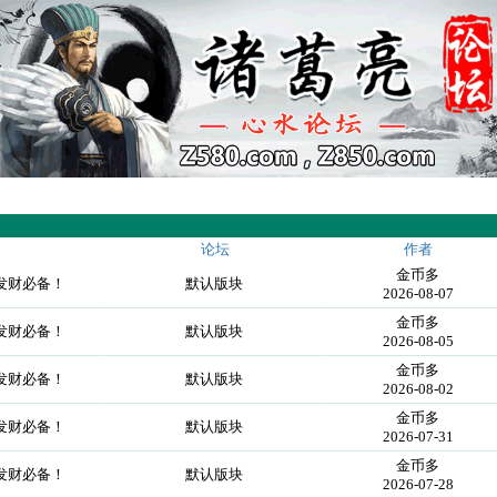
论坛
作者
金币多
！发财必备！
默认版块
2026-08-07
金币多
！发财必备！
默认版块
2026-08-05
金币多
！发财必备！
默认版块
2026-08-02
金币多
！发财必备！
默认版块
2026-07-31
金币多
！发财必备！
默认版块
2026-07-28