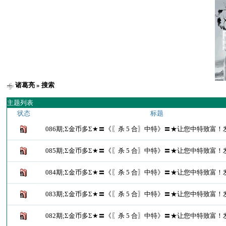
诸葛亮
» 搜索
主题列表
状态
标题
086期;Σ金币多Σ★〓《〖杀 5 合〗中特》〓★让您中特致富
085期;Σ金币多Σ★〓《〖杀 5 合〗中特》〓★让您中特致富
084期;Σ金币多Σ★〓《〖杀 5 合〗中特》〓★让您中特致富
083期;Σ金币多Σ★〓《〖杀 5 合〗中特》〓★让您中特致富
082期;Σ金币多Σ★〓《〖杀 5 合〗中特》〓★让您中特致富