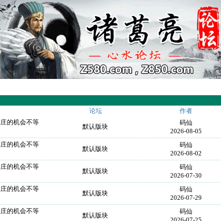
论坛
作者
扫黑庄的机会不等
码仙
默认版块
2026-08-05
扫黑庄的机会不等
码仙
默认版块
2026-08-02
扫黑庄的机会不等
码仙
默认版块
2026-07-30
扫黑庄的机会不等
码仙
默认版块
2026-07-29
扫黑庄的机会不等
码仙
默认版块
2026-07-25