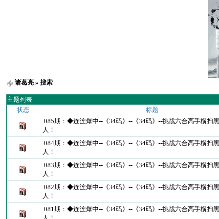
诸葛亮
» 搜索
主题列表
状态
标题
085期：◆连连爆中--《34码》--《34码》--挑战六合高手横
人！
084期：◆连连爆中--《34码》--《34码》--挑战六合高手横
人！
083期：◆连连爆中--《34码》--《34码》--挑战六合高手横
人！
082期：◆连连爆中--《34码》--《34码》--挑战六合高手横
人！
081期：◆连连爆中--《34码》--《34码》--挑战六合高手横
人！