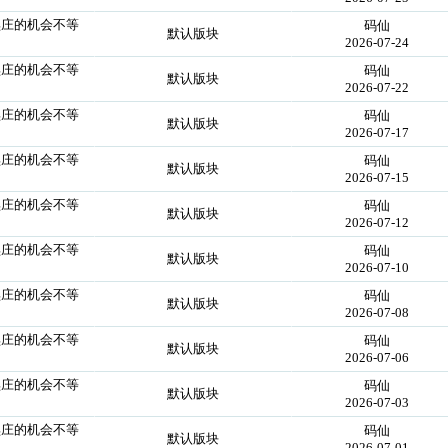
扫黑庄的机会不等
码仙
默认版块
2026-07-24
扫黑庄的机会不等
码仙
默认版块
2026-07-22
扫黑庄的机会不等
码仙
默认版块
2026-07-17
扫黑庄的机会不等
码仙
默认版块
2026-07-15
扫黑庄的机会不等
码仙
默认版块
2026-07-12
扫黑庄的机会不等
码仙
默认版块
2026-07-10
扫黑庄的机会不等
码仙
默认版块
2026-07-08
扫黑庄的机会不等
码仙
默认版块
2026-07-06
扫黑庄的机会不等
码仙
默认版块
2026-07-03
扫黑庄的机会不等
码仙
默认版块
2026-07-01