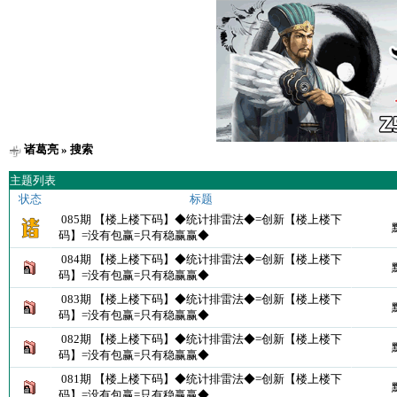
诸葛亮
» 搜索
主题列表
状态
标题
085期 【楼上楼下码】◆统计排雷法◆=创新【楼上楼下
码】=没有包赢=只有稳赢赢◆
084期 【楼上楼下码】◆统计排雷法◆=创新【楼上楼下
码】=没有包赢=只有稳赢赢◆
083期 【楼上楼下码】◆统计排雷法◆=创新【楼上楼下
码】=没有包赢=只有稳赢赢◆
082期 【楼上楼下码】◆统计排雷法◆=创新【楼上楼下
码】=没有包赢=只有稳赢赢◆
081期 【楼上楼下码】◆统计排雷法◆=创新【楼上楼下
码】=没有包赢=只有稳赢赢◆